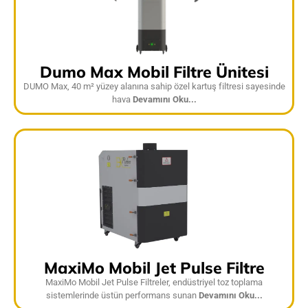
Dumo Max Mobil Filtre Ünitesi
DUMO Max, 40 m² yüzey alanına sahip özel kartuş filtresi sayesinde
hava
Devamını Oku...
MaxiMo Mobil Jet Pulse Filtre
MaxiMo Mobil Jet Pulse Filtreler, endüstriyel toz toplama
sistemlerinde üstün performans sunan
Devamını Oku...