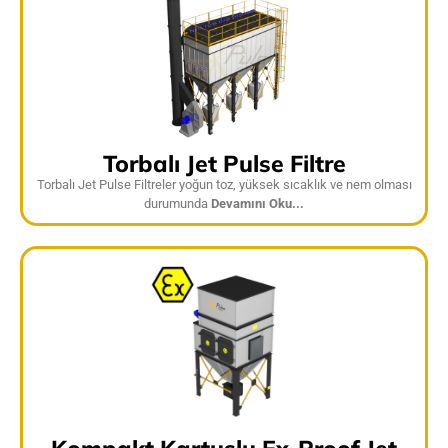
Torbalı Jet Pulse Filtre
Torbalı Jet Pulse Filtreler yoğun toz, yüksek sıcaklık ve nem olması
durumunda
Devamını Oku...