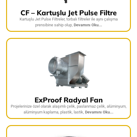
CF – Kartuşlu Jet Pulse Filtre
Kartuşlu Jet Pulse Filtreler, torbalı filtreler ile aynı çalışma
prensibine sahip olup,
Devamını Oku...
ExProof Radyal Fan
Projelerinize özel olarak alaşımlı çelik, paslanmaz çelik, alüminyum,
alüminyum kaplama, plastik, lastik,
Devamını Oku...