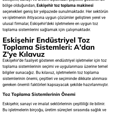
bölge olduğundan,
Eskişehir toz toplama makinesi
seçenekleri geniş bir yelpazede sunulmaktadır. Her sektörün
ve işletmenin ihtiyacına uygun çözümler geliştiren yerel ve
ulusal firmalar, Eskişehir’deki işletmelere en uygun toz
toplama sistemlerini sağlamak için çalışmaktadır.
Eskişehir Endüstriyel Toz
Toplama Sistemleri: A'dan
Z'ye Kılavuz
Eskişehir’de faaliyet gösteren endüstriyel işletmeler için toz
toplama sistemlerinin seçimi ve uygulanması üzerine temel
bilgiler sunacağız. Bu kılavuz, işletmelerin toz toplama
sistemlerinin önemi, çeşitleri ve seçiminde dikkate alınması
gereken önemli faktörleri kapsayacak şekilde hazırlanmıştır.
Toz Toplama Sistemlerinin Önemi
Eskişehir, sanayi ve imalat sektörlerinin çeşitliliği ile bilinir.
Bu işletmelerin birçoğu, üretim süreçleri sırasında sağlık ve