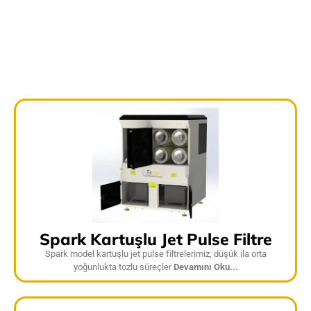
Spark Kartuşlu Jet Pulse Filtre
Spark model kartuşlu jet pulse filtrelerimiz, düşük ila orta
yoğunlukta tozlu süreçler
Devamını Oku...