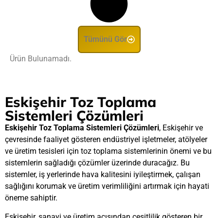
Tümünü Gör
Ürün Bulunamadı.
Eskişehir Toz Toplama
Sistemleri Çözümleri
Eskişehir Toz Toplama Sistemleri Çözümleri
, Eskişehir ve
çevresinde faaliyet gösteren endüstriyel işletmeler, atölyeler
ve üretim tesisleri için toz toplama sistemlerinin önemi ve bu
sistemlerin sağladığı çözümler üzerinde duracağız. Bu
sistemler, iş yerlerinde hava kalitesini iyileştirmek, çalışan
sağlığını korumak ve üretim verimliliğini artırmak için hayati
öneme sahiptir.
Eskişehir, sanayi ve üretim açısından çeşitlilik gösteren bir