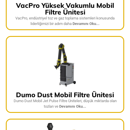
VacPro Yüksek Vakumlu Mobil
Filtre Ünitesi
VacPro, endüstriyel toz ve gaz toplama sistemleri konusunda
liderliğimizi bir adım daha
Devamını Oku...
Dumo Dust Mobil Filtre Ünitesi
Dumo Dust Mobil Jet Pulse Filtre Üniteleri, düşük miktarda olan
tozları ve
Devamını Oku...