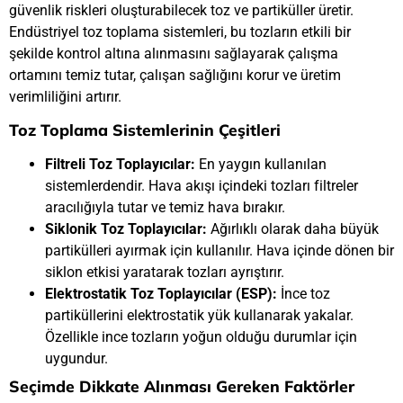
güvenlik riskleri oluşturabilecek toz ve partiküller üretir.
Endüstriyel toz toplama sistemleri, bu tozların etkili bir
şekilde kontrol altına alınmasını sağlayarak çalışma
ortamını temiz tutar, çalışan sağlığını korur ve üretim
verimliliğini artırır.
Toz Toplama Sistemlerinin Çeşitleri
Filtreli Toz Toplayıcılar:
En yaygın kullanılan
sistemlerdendir. Hava akışı içindeki tozları filtreler
aracılığıyla tutar ve temiz hava bırakır.
Siklonik Toz Toplayıcılar:
Ağırlıklı olarak daha büyük
partikülleri ayırmak için kullanılır. Hava içinde dönen bir
siklon etkisi yaratarak tozları ayrıştırır.
Elektrostatik Toz Toplayıcılar (ESP):
İnce toz
partiküllerini elektrostatik yük kullanarak yakalar.
Özellikle ince tozların yoğun olduğu durumlar için
uygundur.
Seçimde Dikkate Alınması Gereken Faktörler