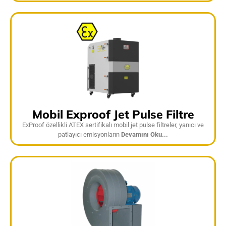
Mobil Exproof Jet Pulse Filtre
ExProof özellikli ATEX sertifikalı mobil jet pulse filtreler, yanıcı ve
patlayıcı emisyonların
Devamını Oku...