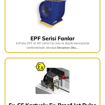
EPF Serisi Fanlar
ExPulse EPF ve API serisi fan orta ve düşük basınşlarda
üretilmektedir. Akrobat
Devamını Oku...