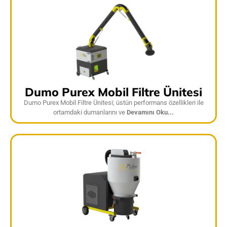
Dumo Purex Mobil Filtre Ünitesi
Dumo Purex Mobil Filtre Ünitesi; üstün performans özellikleri ile
ortamdaki dumanlarını ve
Devamını Oku...