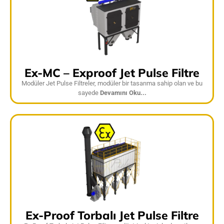
Ex-MC – Exproof Jet Pulse Filtre
Modüler Jet Pulse Filtreler, modüler bir tasarıma sahip olan ve bu
sayede
Devamını Oku...
Ex-Proof Torbalı Jet Pulse Filtre