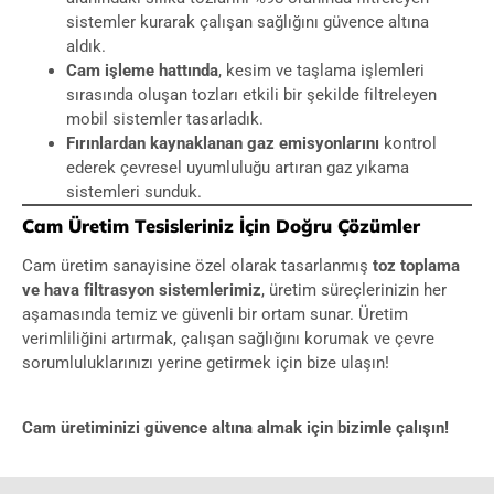
sistemler kurarak çalışan sağlığını güvence altına
aldık.
Cam işleme hattında
, kesim ve taşlama işlemleri
sırasında oluşan tozları etkili bir şekilde filtreleyen
mobil sistemler tasarladık.
Fırınlardan kaynaklanan gaz emisyonlarını
kontrol
ederek çevresel uyumluluğu artıran gaz yıkama
sistemleri sunduk.
Cam Üretim Tesisleriniz İçin Doğru Çözümler
Cam üretim sanayisine özel olarak tasarlanmış
toz toplama
ve hava filtrasyon sistemlerimiz
, üretim süreçlerinizin her
aşamasında temiz ve güvenli bir ortam sunar. Üretim
verimliliğini artırmak, çalışan sağlığını korumak ve çevre
sorumluluklarınızı yerine getirmek için bize ulaşın!
Cam üretiminizi güvence altına almak için bizimle çalışın!