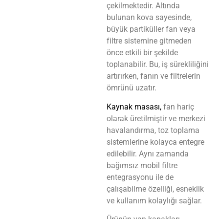
çekilmektedir. Altında
bulunan kova sayesinde,
büyük partiküller fan veya
filtre sistemine gitmeden
önce etkili bir şekilde
toplanabilir. Bu, iş sürekliliğini
artırırken, fanın ve filtrelerin
ömrünü uzatır.
Kaynak masası,
fan hariç
olarak üretilmiştir ve merkezi
havalandırma, toz toplama
sistemlerine kolayca entegre
edilebilir. Aynı zamanda
bağımsız mobil filtre
entegrasyonu ile de
çalışabilme özelliği, esneklik
ve kullanım kolaylığı sağlar.