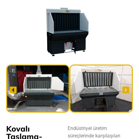
Kovalı
Endüstriyel üretim
Taşlama-
süreçlerinde karşılaşılan