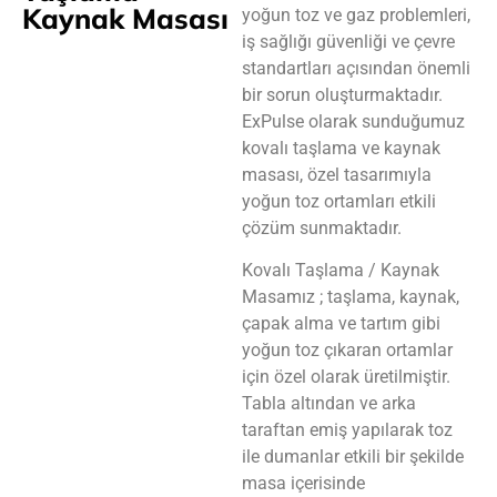
Kaynak Masası
yoğun toz ve gaz problemleri,
iş sağlığı güvenliği ve çevre
standartları açısından önemli
bir sorun oluşturmaktadır.
ExPulse olarak sunduğumuz
kovalı taşlama ve kaynak
masası, özel tasarımıyla
yoğun toz ortamları etkili
çözüm sunmaktadır.
Kovalı Taşlama / Kaynak
Masamız ; taşlama, kaynak,
çapak alma ve tartım gibi
yoğun toz çıkaran ortamlar
için özel olarak üretilmiştir.
Tabla altından ve arka
taraftan emiş yapılarak toz
ile dumanlar etkili bir şekilde
masa içerisinde