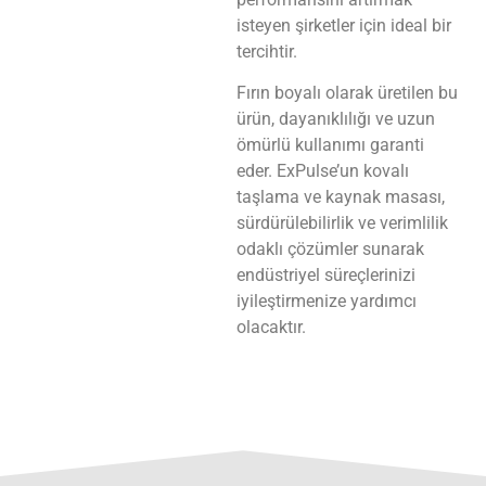
isteyen şirketler için ideal bir
tercihtir.
Fırın boyalı olarak üretilen bu
ürün, dayanıklılığı ve uzun
ömürlü kullanımı garanti
eder. ExPulse’un kovalı
taşlama ve kaynak masası,
sürdürülebilirlik ve verimlilik
odaklı çözümler sunarak
endüstriyel süreçlerinizi
iyileştirmenize yardımcı
olacaktır.