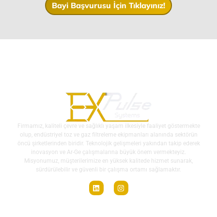
Bayi Başvurusu İçin Tıklayınız!
Firmamız, kaliteli çevre ve sağlıklı yaşam ilkesiyle faaliyet göstermekte
olup, endüstriyel toz ve gaz filtreleme ekipmanları alanında sektörün
öncü şirketlerinden biridir. Teknolojik gelişmeleri yakından takip ederek
inovasyon ve Ar-Ge çalışmalarına büyük önem vermekteyiz.
Misyonumuz, müşterilerimize en yüksek kalitede hizmet sunarak,
sürdürülebilir ve güvenli bir çalışma ortamı sağlamaktır.